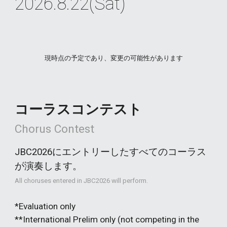
2026.8.22(Sat)
現時点の予定であり、変更の可能性があります
コーラスコンテスト
Chorus Contest
JBC2026にエントリーしたすべてのコーラス
が演奏します。
All choruses entered in JBC2026 will perform.
*Evaluation only
**International Prelim only (not competing in the