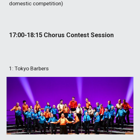
domestic competition)
17:00-18:15
Chorus Contest
Session
1:
Tokyo Barbers